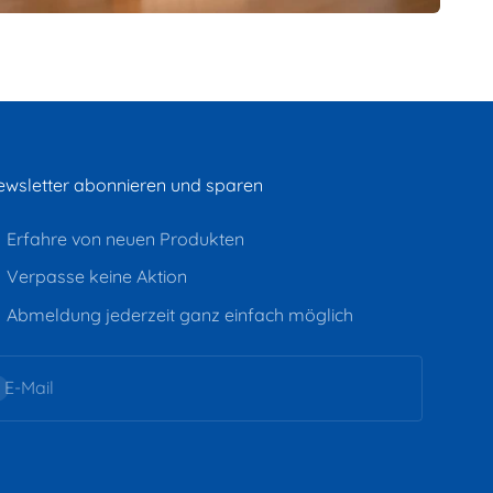
wsletter abonnieren und sparen
Erfahre von neuen Produkten
Verpasse keine Aktion
Abmeldung jederzeit ganz einfach möglich
onnieren
E-Mail