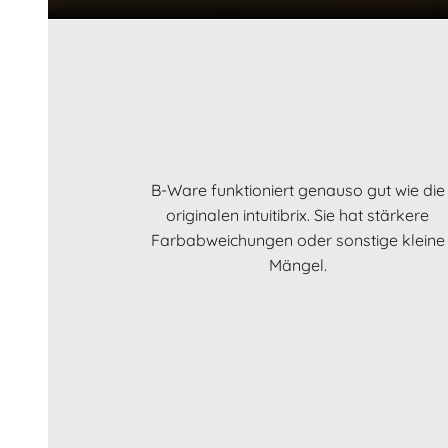
B-Ware funktioniert genauso gut wie die
originalen intuitibrix. Sie hat stärkere
Farbabweichungen oder sonstige kleine
Mängel.