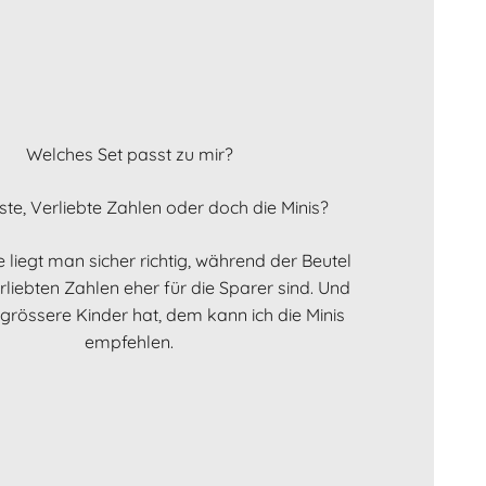
Welches Set passt zu mir?
iste, Verliebte Zahlen oder doch die Minis?
e liegt man sicher richtig, während der Beutel
rliebten Zahlen eher für die Sparer sind. Und
grössere Kinder hat, dem kann ich die Minis
empfehlen.