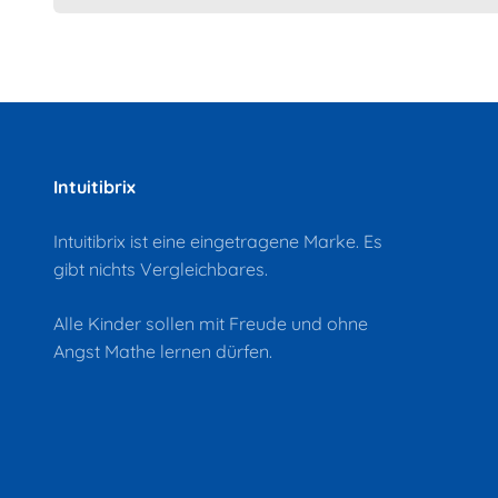
Intuitibrix
Intuitibrix ist eine eingetragene Marke. Es
gibt nichts Vergleichbares.
Alle Kinder sollen mit Freude und ohne
Angst Mathe lernen dürfen.