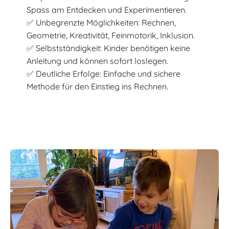
Spass am Entdecken und Experimentieren.
✅ Unbegrenzte Möglichkeiten: Rechnen,
Geometrie, Kreativität, Feinmotorik, Inklusion.
✅ Selbstständigkeit: Kinder benötigen keine
Anleitung und können sofort loslegen.
✅ Deutliche Erfolge: Einfache und sichere
Methode für den Einstieg ins Rechnen.