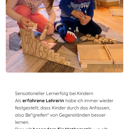
Sensationeller Lernerfolg bei Kindern
Als
erfahrene Lehrerin
habe ich immer wieder
festgestellt, dass Kinder durch das Anfassen,
also Be"greifen" von Gegenständen besser
lernen.