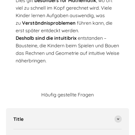
Dies gilt
besonders für Mathematik
, wo oft
viel zu schnell im Kopf gerechnet wird. Viele
Kinder lernen Aufgaben auswendig, was
zu
Verständnisproblemen
führen kann, die
erst später entdeckt werden.
Deshalb sind die intuitibrix
entstanden –
Bausteine, die Kindern beim Spielen und Bauen
das Rechnen und Geometrie auf intuitive Weise
näherbringen.
Häufig gestellte Fragen
Title