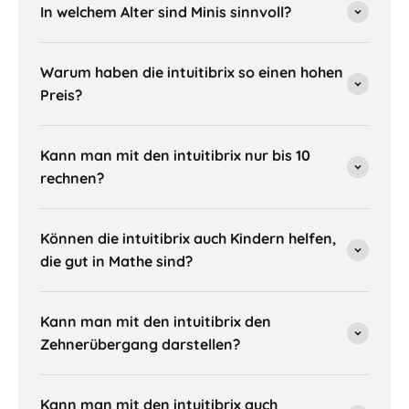
In welchem Alter sind Minis sinnvoll?
Warum haben die intuitibrix so einen hohen
Preis?
Kann man mit den intuitibrix nur bis 10
rechnen?
Können die intuitibrix auch Kindern helfen,
die gut in Mathe sind?
Kann man mit den intuitibrix den
Zehnerübergang darstellen?
Kann man mit den intuitibrix auch