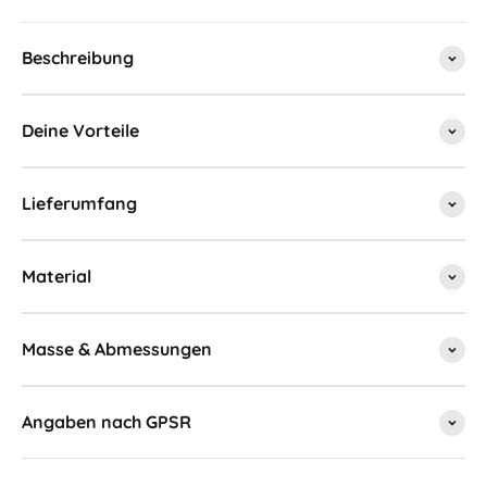
Beschreibung
Deine Vorteile
Lieferumfang
Material
Masse & Abmessungen
Angaben nach GPSR