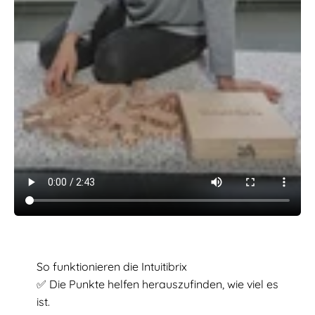
So funktionieren die Intuitibrix
✅ Die Punkte helfen herauszufinden, wie viel es
ist.