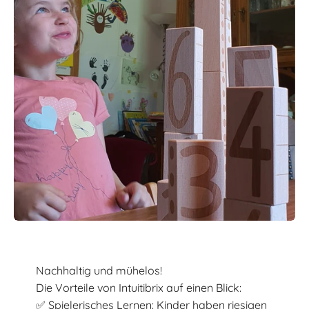
Nachhaltig und mühelos!
Die Vorteile von Intuitibrix auf einen Blick:
✅ Spielerisches Lernen: Kinder haben riesigen