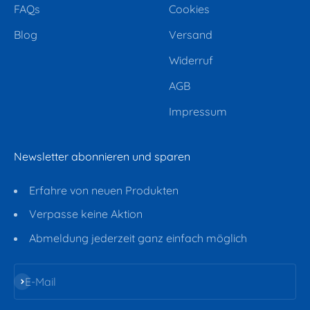
FAQs
Cookies
Blog
Versand
Widerruf
AGB
Impressum
Newsletter abonnieren und sparen
Erfahre von neuen Produkten
Verpasse keine Aktion
Abmeldung jederzeit ganz einfach möglich
Abonnieren
E-Mail