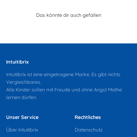
Intuitibrix
Intuitibrix ist eine eingetragene Marke. Es gibt nichts
Vergleichbares.
Alle Kinder sollen mit Freude und ohne Angst Mathe
lernen dürfen.
Unser Service
Rechtliches
Über Intuitibrix
Datenschutz