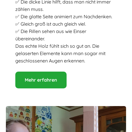
✅ Die dicke Linie hilft, dass man nicht immer
zählen muss.
✅ Die glatte Seite animiert zum Nachdenken.
✅ Gleich groß ist auch gleich viel.
✅ Die Rillen sehen aus wie Einser
übereinander.
Das echte Holz fühlt sich so gut an. Die
gelaserten Elemente kann man sogar mit
geschlossenen Augen erkennen.
Mehr erfahren