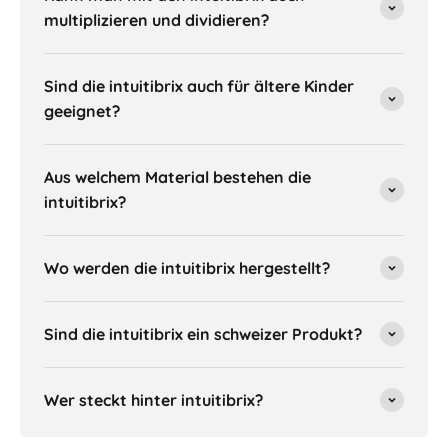
multiplizieren und dividieren?
Sind die intuitibrix auch für ältere Kinder
geeignet?
Aus welchem Material bestehen die
intuitibrix?
Wo werden die intuitibrix hergestellt?
Sind die intuitibrix ein schweizer Produkt?
Wer steckt hinter intuitibrix?