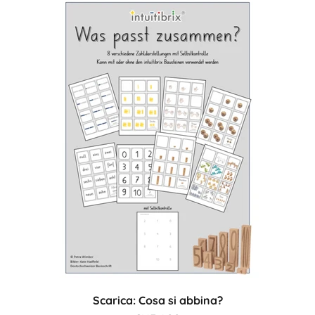
Scarica: Cosa si abbina?