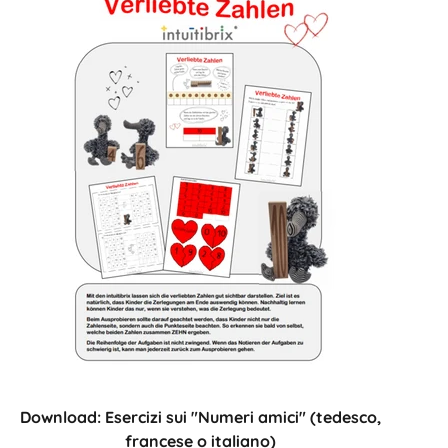
Download: Esercizi sui "Numeri amici" (tedesco,
francese o italiano)