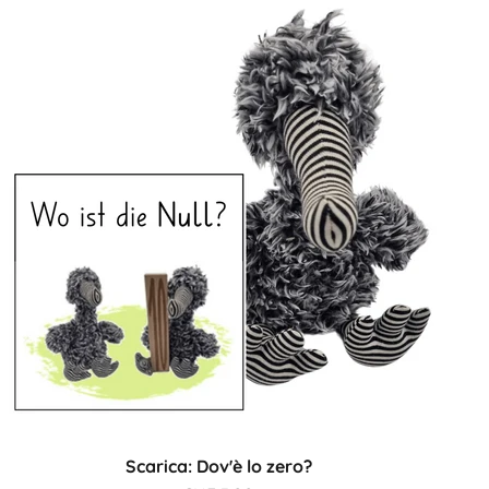
Scarica: Dov'è lo zero?