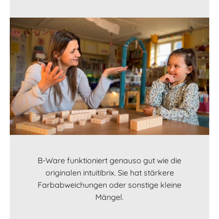
B-Ware funktioniert genauso gut wie die
originalen intuitibrix. Sie hat stärkere
Farbabweichungen oder sonstige kleine
Mängel.