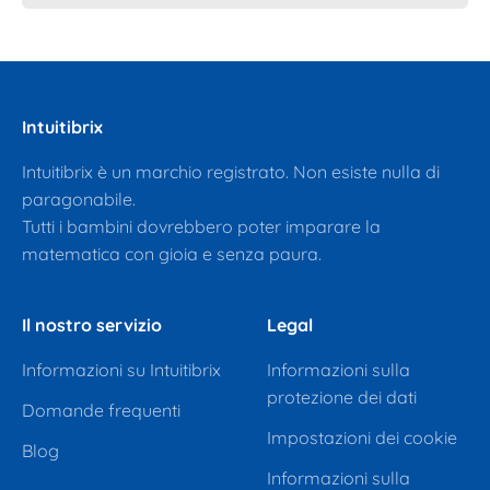
Intuitibrix
Intuitibrix è un marchio registrato. Non esiste nulla di
paragonabile.
Tutti i bambini dovrebbero poter imparare la
matematica con gioia e senza paura.
Il nostro servizio
Legal
Informazioni su Intuitibrix
Informazioni sulla
protezione dei dati
Domande frequenti
Impostazioni dei cookie
Blog
Informazioni sulla