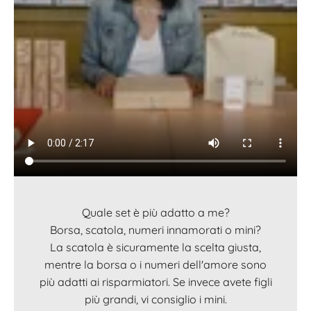
Quale set è più adatto a me?
Borsa, scatola, numeri innamorati o mini?
La scatola è sicuramente la scelta giusta,
mentre la borsa o i numeri dell'amore sono
più adatti ai risparmiatori. Se invece avete figli
più grandi, vi consiglio i mini.