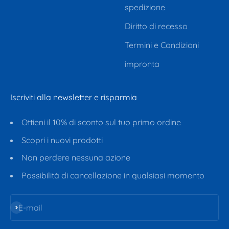
spedizione
Diritto di recesso
Termini e Condizioni
impronta
Iscriviti alla newsletter e risparmia
Ottieni il 10% di sconto sul tuo primo ordine
Scopri i nuovi prodotti
Non perdere nessuna azione
Possibilità di cancellazione in qualsiasi momento
Iscriviti alla newsletter
E-mail