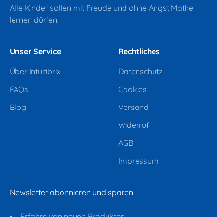
Alle Kinder sollen mit Freude und ohne Angst Mathe
lernen dürfen.
Unser Service
Rechtliches
Über Intuitibrix
Datenschutz
FAQs
Cookies
Blog
Versand
Widerruf
AGB
Impressum
Newsletter abonnieren und sparen
Erfahre von neuen Produkten