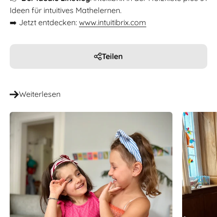
Ideen für intuitives Mathelernen.
➡️ Jetzt entdecken:
www.intuitibrix.com
Teilen
Weiterlesen