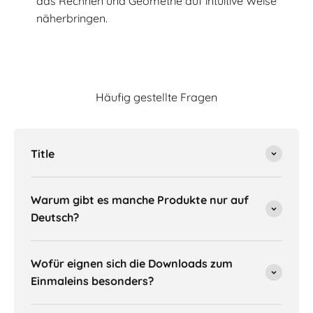
das Rechnen und Geometrie auf intuitive Weise
näherbringen.
Häufig gestellte Fragen
Title
Warum gibt es manche Produkte nur auf
Deutsch?
Wofür eignen sich die Downloads zum
Einmaleins besonders?