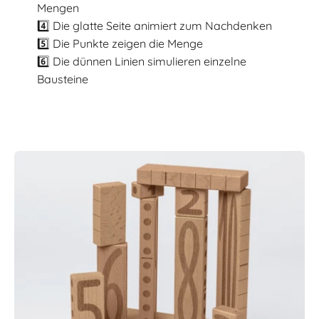
Mengen
4️⃣ Die glatte Seite animiert zum Nachdenken
5️⃣ Die Punkte zeigen die Menge
6️⃣ Die dünnen Linien simulieren einzelne
Bausteine