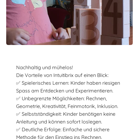
Nachhaltig und mühelos!
Die Vorteile von Intuitibrix auf einen Blick:
✅ Spielerisches Lernen: Kinder haben riesigen
Spass am Entdecken und Experimentieren.
✅ Unbegrenzte Möglichkeiten: Rechnen,
Geometrie, Kreativität, Feinmotorik, Inklusion.
✅ Selbstständigkeit: Kinder benötigen keine
Anleitung und können sofort loslegen.
✅ Deutliche Erfolge: Einfache und sichere
Methode für den Einstieg ins Rechnen.