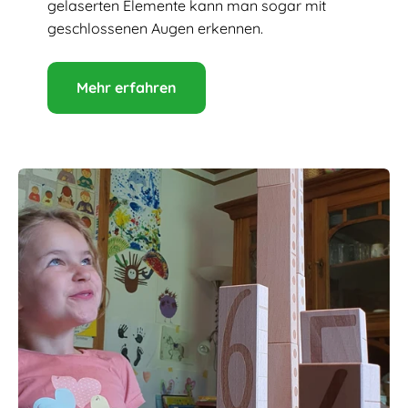
gelaserten Elemente kann man sogar mit
geschlossenen Augen erkennen.
Mehr erfahren