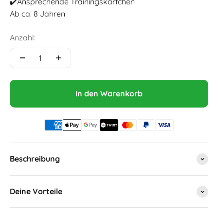
✔️Ansprechende Trainingskärtchen
Ab ca. 8 Jahren
Anzahl:
In den Warenkorb
Beschreibung
Deine Vorteile