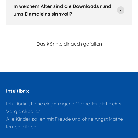
In welchem Alter sind die Downloads rund
ums Einmaleins sinnvoll?
Intuitibrix
Intuitibrix ist eine eingetragene Marke. Es gibt nichts
Vergleichbares.
Alle Kinder sollen mit Freude und ohne Angst Mathe
lernen dürfen.