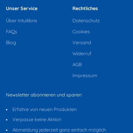
Unser Service
Rechtliches
Über Intuitibrix
Datenschutz
FAQs
Cookies
Blog
Versand
Widerruf
AGB
Impressum
Newsletter abonnieren und sparen
Erfahre von neuen Produkten
Verpasse keine Aktion
Abmeldung jederzeit ganz einfach möglich