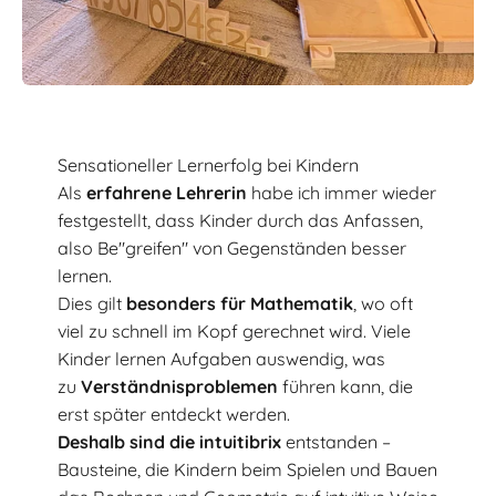
Sensationeller Lernerfolg bei Kindern
Als
erfahrene Lehrerin
habe ich immer wieder
festgestellt, dass Kinder durch das Anfassen,
also Be"greifen" von Gegenständen besser
lernen.
Dies gilt
besonders für Mathematik
, wo oft
viel zu schnell im Kopf gerechnet wird. Viele
Kinder lernen Aufgaben auswendig, was
zu
Verständnisproblemen
führen kann, die
erst später entdeckt werden.
Deshalb sind die intuitibrix
entstanden –
Bausteine, die Kindern beim Spielen und Bauen