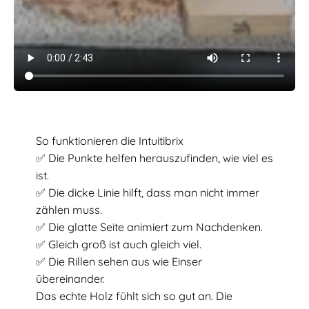
So funktionieren die Intuitibrix
✅ Die Punkte helfen herauszufinden, wie viel es
ist.
✅ Die dicke Linie hilft, dass man nicht immer
zählen muss.
✅ Die glatte Seite animiert zum Nachdenken.
✅ Gleich groß ist auch gleich viel.
✅ Die Rillen sehen aus wie Einser
übereinander.
Das echte Holz fühlt sich so gut an. Die