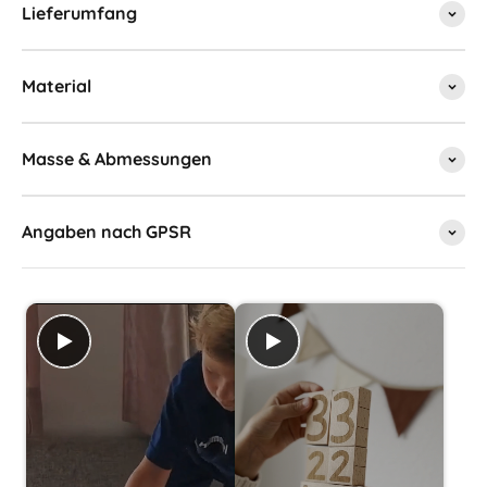
Lieferumfang
Material
Masse & Abmessungen
Angaben nach GPSR