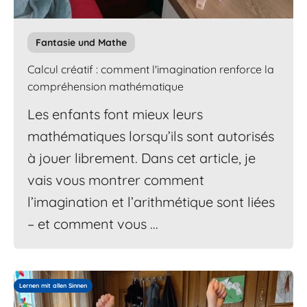
Fantasie und Mathe
Calcul créatif : comment l'imagination renforce la
compréhension mathématique
Les enfants font mieux leurs
mathématiques lorsqu’ils sont autorisés
à jouer librement. Dans cet article, je
vais vous montrer comment
l’imagination et l’arithmétique sont liées
– et comment vous ...
Lernen mit allen Sinnen