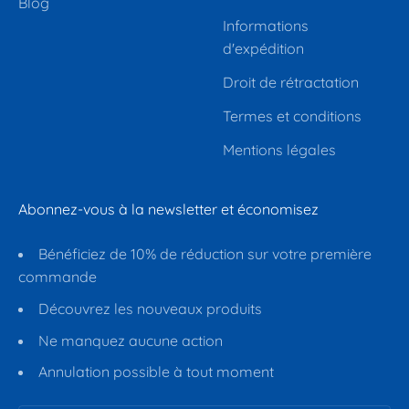
Blog
Informations
d'expédition
Droit de rétractation
Termes et conditions
Mentions légales
Abonnez-vous à la newsletter et économisez
Bénéficiez de 10% de réduction sur votre première
commande
Découvrez les nouveaux produits
Ne manquez aucune action
Annulation possible à tout moment