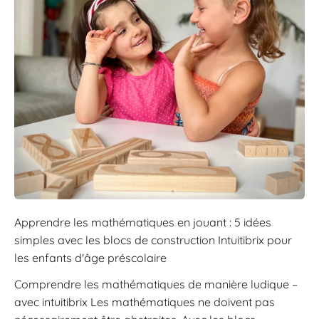
Apprendre les mathématiques en jouant : 5 idées
simples avec les blocs de construction Intuitibrix pour
les enfants d'âge préscolaire
Comprendre les mathématiques de manière ludique –
avec intuitibrix Les mathématiques ne doivent pas