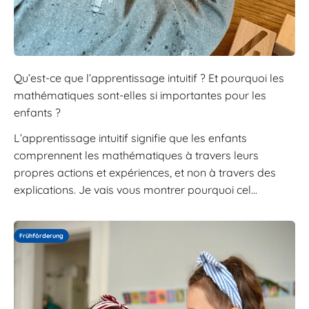
Qu’est-ce que l’apprentissage intuitif ? Et pourquoi les
mathématiques sont-elles si importantes pour les
enfants ?
L’apprentissage intuitif signifie que les enfants
comprennent les mathématiques à travers leurs
propres actions et expériences, et non à travers des
explications. Je vais vous montrer pourquoi cel...
Frühförderung