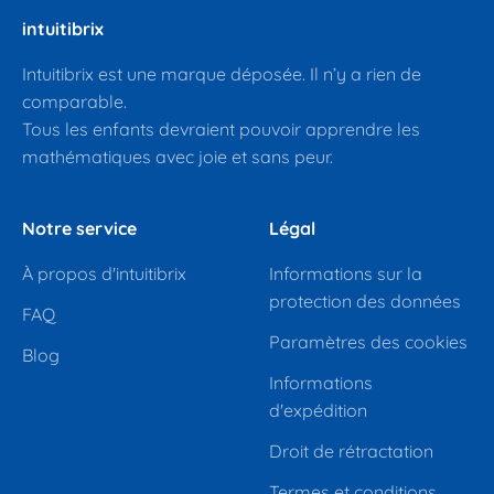
intuitibrix
Intuitibrix est une marque déposée. Il n’y a rien de
comparable.
Tous les enfants devraient pouvoir apprendre les
mathématiques avec joie et sans peur.
Notre service
Légal
À propos d'intuitibrix
Informations sur la
protection des données
FAQ
Paramètres des cookies
Blog
Informations
d'expédition
Droit de rétractation
Termes et conditions