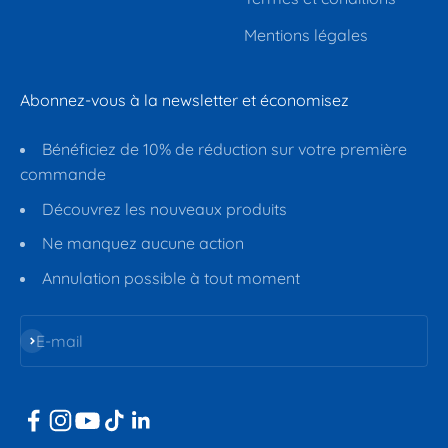
Mentions légales
Abonnez-vous à la newsletter et économisez
Bénéficiez de 10% de réduction sur votre première
commande
Découvrez les nouveaux produits
Ne manquez aucune action
Annulation possible à tout moment
S'inscrire
E-mail