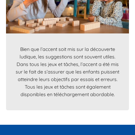
Bien que l’accent soit mis sur la découverte
ludique, les suggestions sont souvent utiles.
Dans tous les jeux et tâches, l’accent a été mis
sur le fait de s’assurer que les enfants puissent
atteindre leurs objectifs par essais et erreurs.
Tous les jeux et tâches sont également
disponibles en téléchargement abordable.