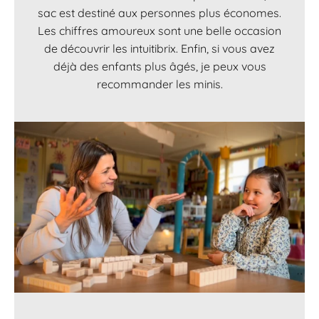
sac est destiné aux personnes plus économes.
Les chiffres amoureux sont une belle occasion
de découvrir les intuitibrix. Enfin, si vous avez
déjà des enfants plus âgés, je peux vous
recommander les minis.