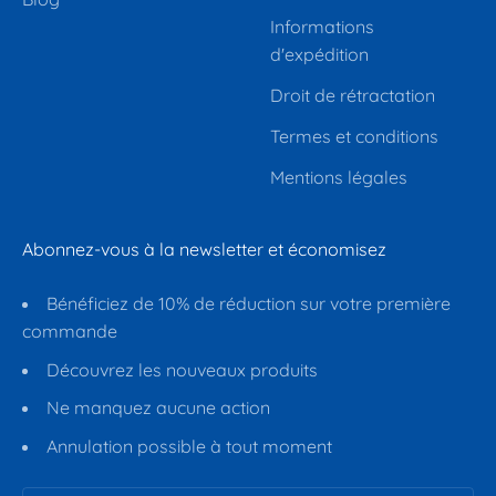
Informations
d'expédition
Droit de rétractation
Termes et conditions
Mentions légales
Abonnez-vous à la newsletter et économisez
Bénéficiez de 10% de réduction sur votre première
commande
Découvrez les nouveaux produits
Ne manquez aucune action
Annulation possible à tout moment