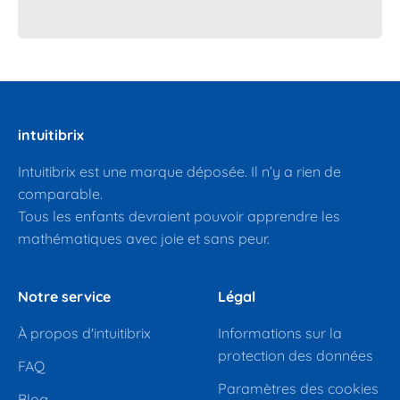
intuitibrix
Intuitibrix est une marque déposée. Il n’y a rien de
comparable.
Tous les enfants devraient pouvoir apprendre les
mathématiques avec joie et sans peur.
Notre service
Légal
À propos d'intuitibrix
Informations sur la
protection des données
FAQ
Paramètres des cookies
Blog