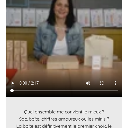
Quel ensemble me convient le mieux ?
Sac, boîte, chiffres amoureux ou les minis ?
La boîte est définitivement le premier choix, le