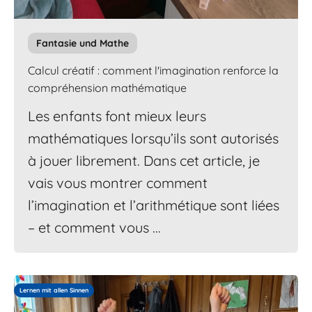
Fantasie und Mathe
Calcul créatif : comment l'imagination renforce la
compréhension mathématique
Les enfants font mieux leurs
mathématiques lorsqu’ils sont autorisés
à jouer librement. Dans cet article, je
vais vous montrer comment
l’imagination et l’arithmétique sont liées
– et comment vous ...
Lernen mit allen Sinnen