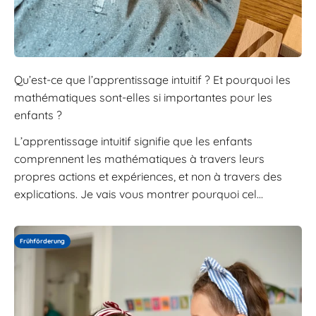
Qu’est-ce que l’apprentissage intuitif ? Et pourquoi les
mathématiques sont-elles si importantes pour les
enfants ?
L’apprentissage intuitif signifie que les enfants
comprennent les mathématiques à travers leurs
propres actions et expériences, et non à travers des
explications. Je vais vous montrer pourquoi cel...
Frühförderung