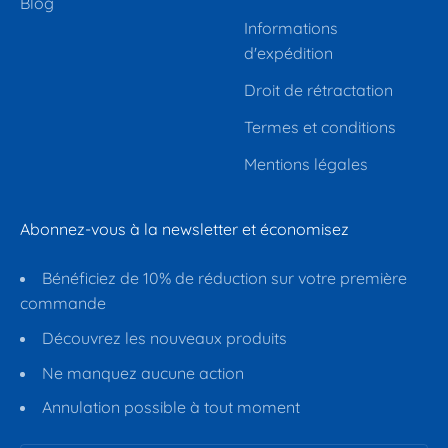
Blog
Informations
d'expédition
Droit de rétractation
Termes et conditions
Mentions légales
Abonnez-vous à la newsletter et économisez
Bénéficiez de 10% de réduction sur votre première
commande
Découvrez les nouveaux produits
Ne manquez aucune action
Annulation possible à tout moment