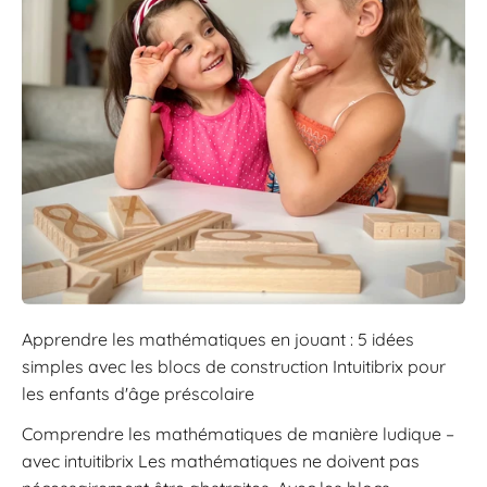
Apprendre les mathématiques en jouant : 5 idées
simples avec les blocs de construction Intuitibrix pour
les enfants d'âge préscolaire
Comprendre les mathématiques de manière ludique –
avec intuitibrix Les mathématiques ne doivent pas