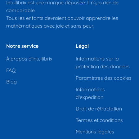
Intuitibrix est une marque déposée. Il n’y a rien de
comparable.
Tous les enfants devraient pouvoir apprendre les
mathématiques avec joie et sans peur.
Notre service
Légal
À propos d'intuitibrix
Informations sur la
protection des données
FAQ
Paramètres des cookies
Blog
Informations
d'expédition
Droit de rétractation
Termes et conditions
Mentions légales