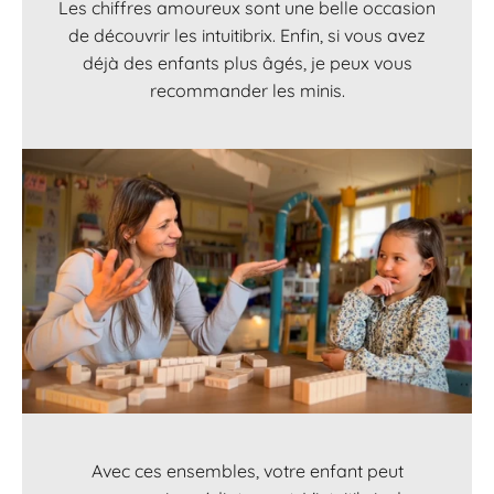
Les chiffres amoureux sont une belle occasion
de découvrir les intuitibrix. Enfin, si vous avez
déjà des enfants plus âgés, je peux vous
recommander les minis.
Avec ces ensembles, votre enfant peut