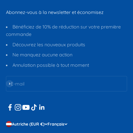
Abonnez-vous à la newsletter et économisez
Bénéficiez de 10% de réduction sur votre première
commande
Découvrez les nouveaux produits
Ne manquez aucune action
Annulation possible à tout moment
S'inscrire
E-mail
Autriche (EUR €)
Français