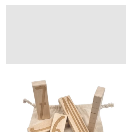
Précédent