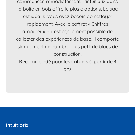
commencer immédiatement. L'intuitibrix dans
la boîte en bois offre le plus d'options. Le sac
est idéal si vous avez besoin de nettoyer
rapidement. Avec le coffret « Chiffres
amoureux », il est également possible de
collecter des expériences de base. Il comporte
simplement un nombre plus petit de blocs de
construction.
Recommandé pour les enfants à partir de 4
ans
intuitibrix