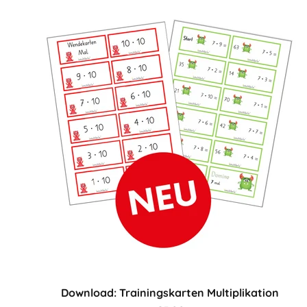
Download: Trainingskarten Multiplikation