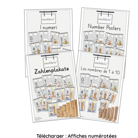
Télécharger : Affiches numérotées