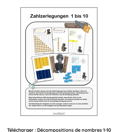
Télécharger : Décompositions de nombres 1-10