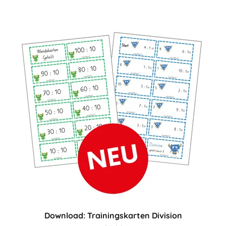
Download: Trainingskarten Division