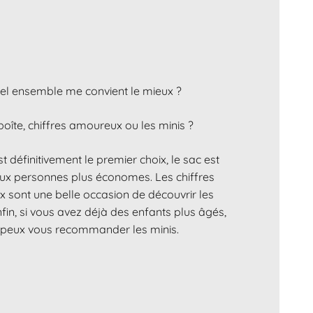
el ensemble me convient le mieux ?
boîte, chiffres amoureux ou les minis ?
st définitivement le premier choix, le sac est
aux personnes plus économes. Les chiffres
 sont une belle occasion de découvrir les
 Enfin, si vous avez déjà des enfants plus âgés,
 peux vous recommander les minis.