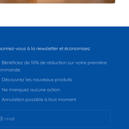
onnez-vous à la newsletter et économisez
Bénéficiez de 10% de réduction sur votre première
ommande
Découvrez les nouveaux produits
Ne manquez aucune action
Annulation possible à tout moment
inscrire
E-mail