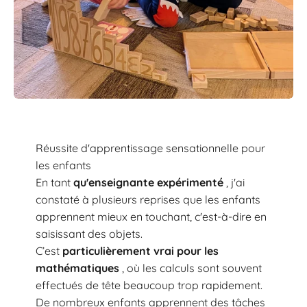
Réussite d'apprentissage sensationnelle pour
les enfants
En tant
qu'enseignante expérimenté
, j'ai
constaté à plusieurs reprises que les enfants
apprennent mieux en touchant, c'est-à-dire en
saisissant des objets.
C’est
particulièrement vrai pour les
mathématiques
, où les calculs sont souvent
effectués de tête beaucoup trop rapidement.
De nombreux enfants apprennent des tâches