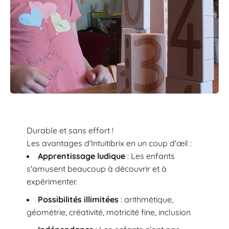
Durable et sans effort !
Les avantages d'Intuitibrix en un coup d'œil :
Apprentissage ludique
: Les enfants
s'amusent beaucoup à découvrir et à
expérimenter.
Possibilités illimitées
: arithmétique,
géométrie, créativité, motricité fine, inclusion