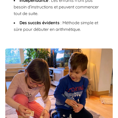
Indépendance
: Les enfants n’ont pas
besoin d’instructions et peuvent commencer
tout de suite.
Des succès évidents
: Méthode simple et
sûre pour débuter en arithmétique.