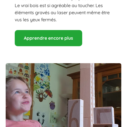
Le vrai bois est si agréable au toucher. Les
éléments gravés au laser peuvent même être
vus les yeux fermés.
Apprendre encore plus