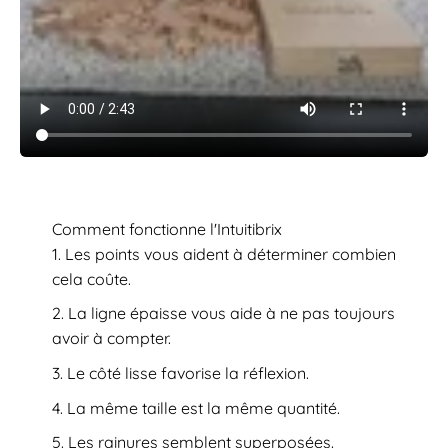
Comment fonctionne l'Intuitibrix
Les points vous aident à déterminer combien
cela coûte.
La ligne épaisse vous aide à ne pas toujours
avoir à compter.
Le côté lisse favorise la réflexion.
La même taille est la même quantité.
Les rainures semblent superposées.