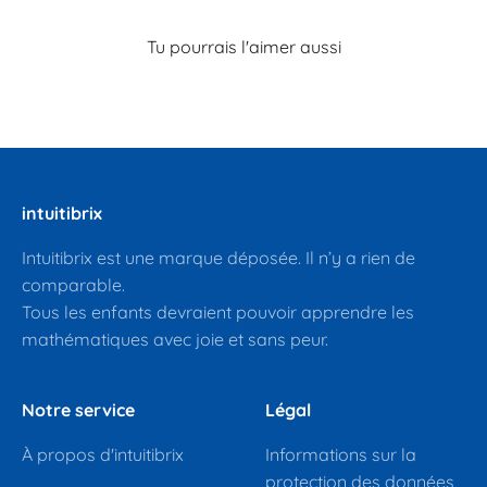
intuitibrix
Intuitibrix est une marque déposée. Il n’y a rien de
comparable.
Tous les enfants devraient pouvoir apprendre les
mathématiques avec joie et sans peur.
Notre service
Légal
À propos d'intuitibrix
Informations sur la
protection des données