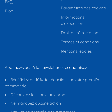
FAQ
Paramètres des cookies
Blog
Informations
d'expédition
Droit de rétractation
Termes et conditions
Mentions légales
Abonnez-vous à la newsletter et économisez
Bénéficiez de 10% de réduction sur votre première
commande
Découvrez les nouveaux produits
Ne manquez aucune action
Annulation possible à tout moment