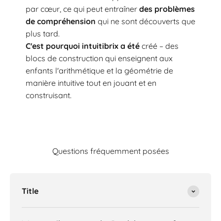
par cœur, ce qui peut entraîner
des problèmes
de compréhension
qui ne sont découverts que
plus tard.
C'est pourquoi intuitibrix a été
créé – des
blocs de construction qui enseignent aux
enfants l'arithmétique et la géométrie de
manière intuitive tout en jouant et en
construisant.
Questions fréquemment posées
Title