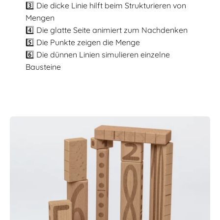
3️⃣ Die dicke Linie hilft beim Strukturieren von
Mengen
4️⃣ Die glatte Seite animiert zum Nachdenken
5️⃣ Die Punkte zeigen die Menge
6️⃣ Die dünnen Linien simulieren einzelne
Bausteine