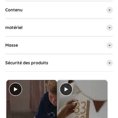
Contenu
matériel
Masse
Sécurité des produits