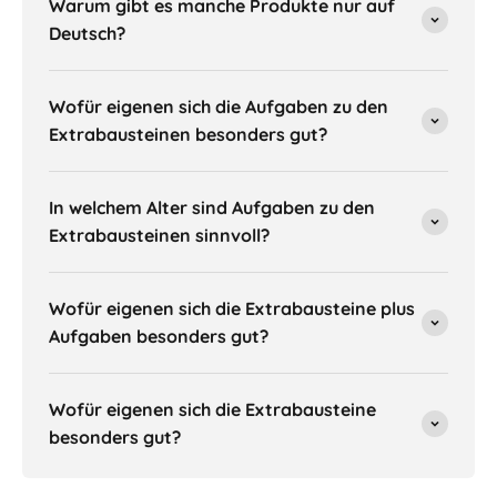
Warum gibt es manche Produkte nur auf
Deutsch?
Wofür eigenen sich die Aufgaben zu den
Extrabausteinen besonders gut?
In welchem Alter sind Aufgaben zu den
Extrabausteinen sinnvoll?
Wofür eigenen sich die Extrabausteine plus
Aufgaben besonders gut?
Wofür eigenen sich die Extrabausteine
besonders gut?