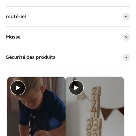
matériel
Masse
Sécurité des produits