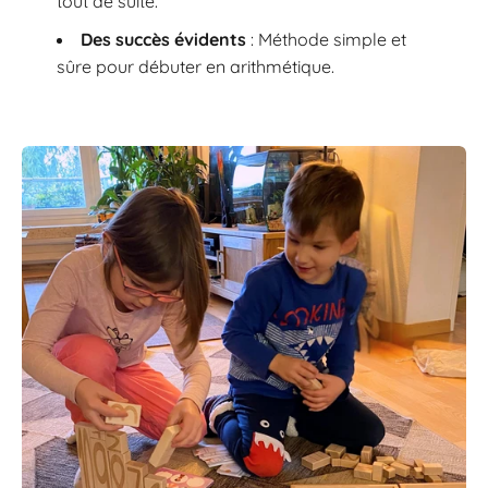
tout de suite.
Des succès évidents
: Méthode simple et
sûre pour débuter en arithmétique.