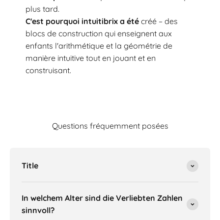
plus tard.
C'est pourquoi intuitibrix a été
créé – des
blocs de construction qui enseignent aux
enfants l'arithmétique et la géométrie de
manière intuitive tout en jouant et en
construisant.
Questions fréquemment posées
Title
In welchem Alter sind die Verliebten Zahlen
sinnvoll?