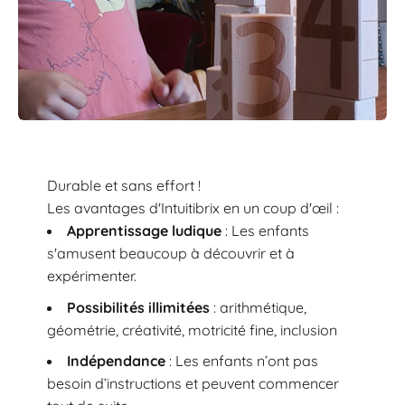
Durable et sans effort !
Les avantages d'Intuitibrix en un coup d'œil :
Apprentissage ludique
: Les enfants
s'amusent beaucoup à découvrir et à
expérimenter.
Possibilités illimitées
: arithmétique,
géométrie, créativité, motricité fine, inclusion
Indépendance
: Les enfants n’ont pas
besoin d’instructions et peuvent commencer