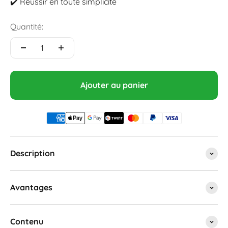
✔️ Réussir en toute simplicité
Quantité:
Ajouter au panier
Description
Avantages
Contenu