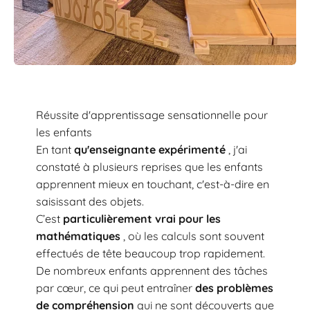
Réussite d'apprentissage sensationnelle pour
les enfants
En tant
qu'enseignante expérimenté
, j'ai
constaté à plusieurs reprises que les enfants
apprennent mieux en touchant, c'est-à-dire en
saisissant des objets.
C’est
particulièrement vrai pour les
mathématiques
, où les calculs sont souvent
effectués de tête beaucoup trop rapidement.
De nombreux enfants apprennent des tâches
par cœur, ce qui peut entraîner
des problèmes
de compréhension
qui ne sont découverts que