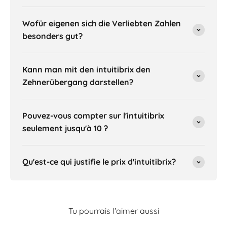
Wofür eigenen sich die Verliebten Zahlen
besonders gut?
Kann man mit den intuitibrix den
Zehnerübergang darstellen?
Pouvez-vous compter sur l'intuitibrix
seulement jusqu'à 10 ?
Qu'est-ce qui justifie le prix d'intuitibrix?