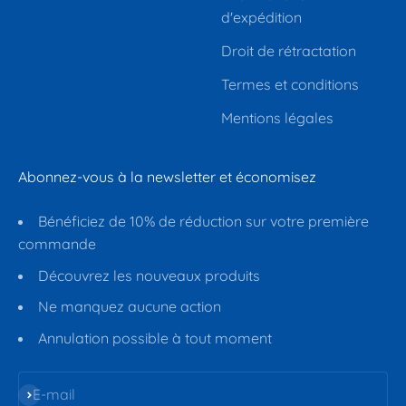
d'expédition
Droit de rétractation
Termes et conditions
Mentions légales
Abonnez-vous à la newsletter et économisez
Bénéficiez de 10% de réduction sur votre première
commande
Découvrez les nouveaux produits
Ne manquez aucune action
Annulation possible à tout moment
S'inscrire
E-mail