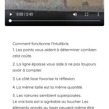
Comment fonctionne l'Intuitibrix
Les points vous aident à déterminer combien
cela coûte.
La ligne épaisse vous aide à ne pas toujours
avoir à compter.
Le côté lisse favorise la réflexion.
La même taille est la même quantité.
Les rainures semblent superposées.
Le vrai bois est si agréable au toucher. Les
éléments gravés au laser peuvent même être