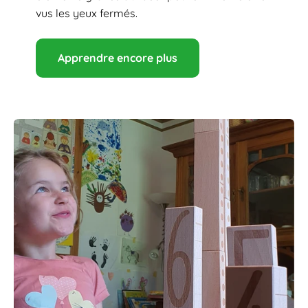
vus les yeux fermés.
Apprendre encore plus