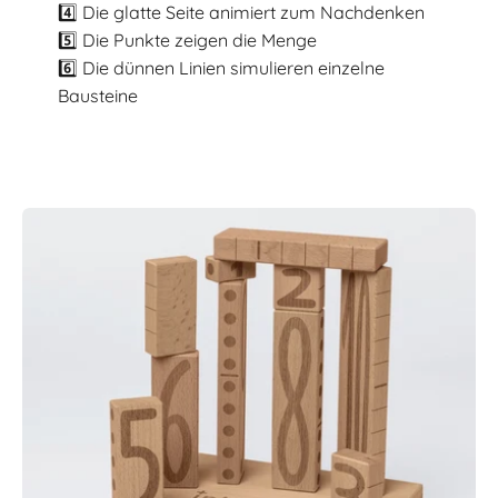
4️⃣ Die glatte Seite animiert zum Nachdenken
5️⃣ Die Punkte zeigen die Menge
6️⃣ Die dünnen Linien simulieren einzelne
Bausteine