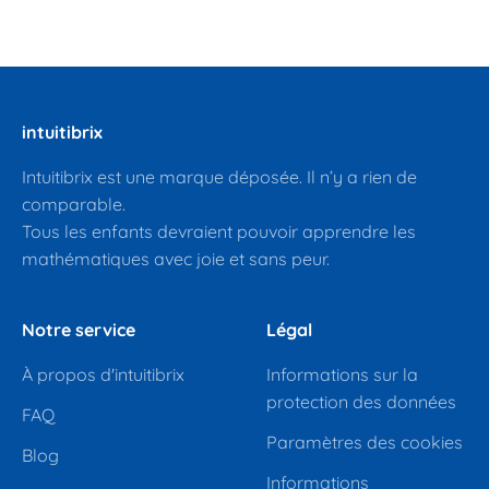
intuitibrix
Intuitibrix est une marque déposée. Il n’y a rien de
comparable.
Tous les enfants devraient pouvoir apprendre les
mathématiques avec joie et sans peur.
Notre service
Légal
À propos d'intuitibrix
Informations sur la
protection des données
FAQ
Paramètres des cookies
Blog
Informations