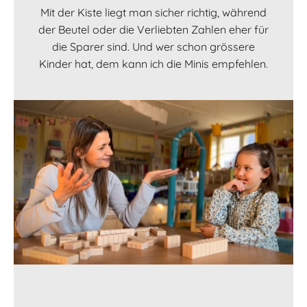
Mit der Kiste liegt man sicher richtig, während
der Beutel oder die Verliebten Zahlen eher für
die Sparer sind. Und wer schon grössere
Kinder hat, dem kann ich die Minis empfehlen.