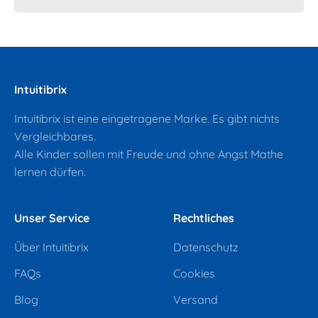
Intuitibrix
Intuitibrix ist eine eingetragene Marke. Es gibt nichts
Vergleichbares.
Alle Kinder sollen mit Freude und ohne Angst Mathe
lernen dürfen.
Unser Service
Rechtliches
Über Intuitibrix
Datenschutz
FAQs
Cookies
Blog
Versand