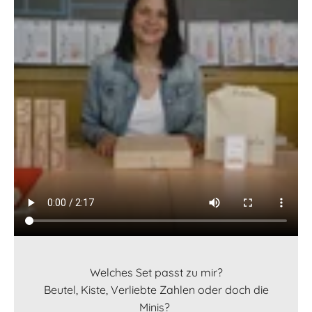
Welches Set passt zu mir?
Beutel, Kiste, Verliebte Zahlen oder doch die
Minis?