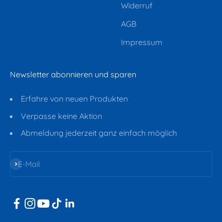
Widerruf
AGB
Impressum
Newsletter abonnieren und sparen
Erfahre von neuen Produkten
Verpasse keine Aktion
Abmeldung jederzeit ganz einfach möglich
Abonnieren
E-Mail