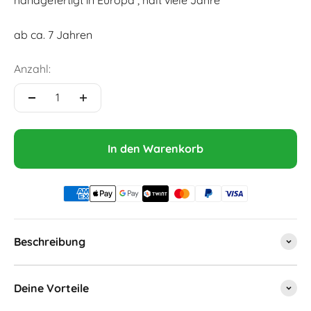
ab ca. 7 Jahren
Anzahl:
In den Warenkorb
Beschreibung
Deine Vorteile