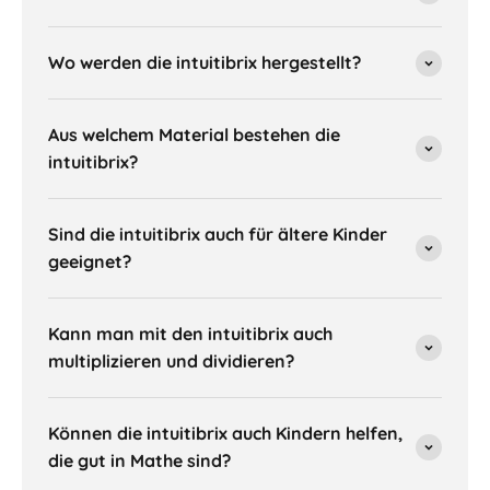
Wo werden die intuitibrix hergestellt?
Aus welchem Material bestehen die
intuitibrix?
Sind die intuitibrix auch für ältere Kinder
geeignet?
Kann man mit den intuitibrix auch
multiplizieren und dividieren?
Können die intuitibrix auch Kindern helfen,
die gut in Mathe sind?