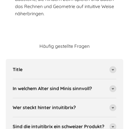
das Rechnen und Geometrie auf intuitive Weise
näherbringen.
Häufig gestellte Fragen
Title
In welchem Alter sind Minis sinnvoll?
Wer steckt hinter intuitibrix?
Sind die intuitibrix ein schweizer Produkt?