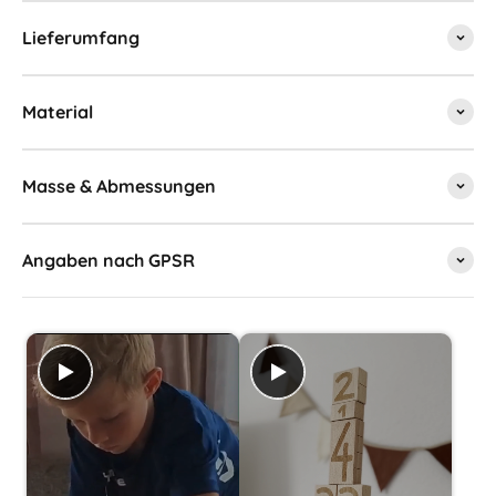
Lieferumfang
Material
Masse & Abmessungen
Angaben nach GPSR