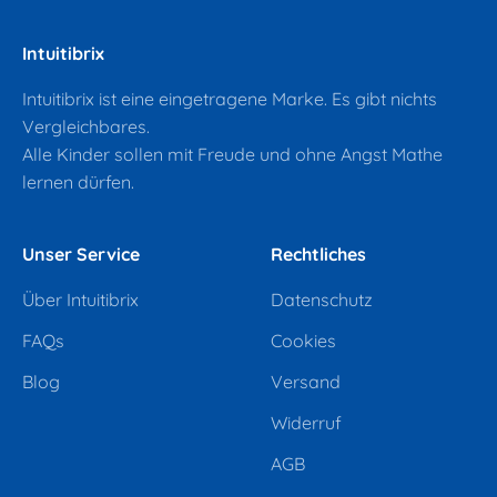
Intuitibrix
Intuitibrix ist eine eingetragene Marke. Es gibt nichts
Vergleichbares.
Alle Kinder sollen mit Freude und ohne Angst Mathe
lernen dürfen.
Unser Service
Rechtliches
Über Intuitibrix
Datenschutz
FAQs
Cookies
Blog
Versand
Widerruf
AGB