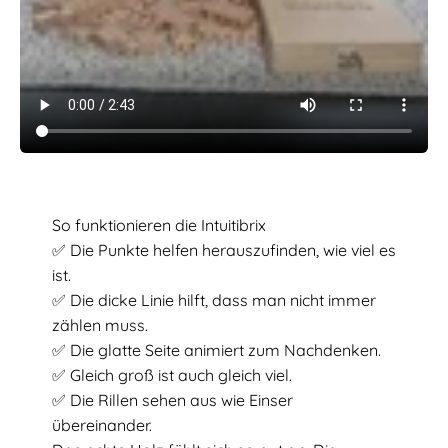
So funktionieren die Intuitibrix
✅ Die Punkte helfen herauszufinden, wie viel es
ist.
✅ Die dicke Linie hilft, dass man nicht immer
zählen muss.
✅ Die glatte Seite animiert zum Nachdenken.
✅ Gleich groß ist auch gleich viel.
✅ Die Rillen sehen aus wie Einser
übereinander.