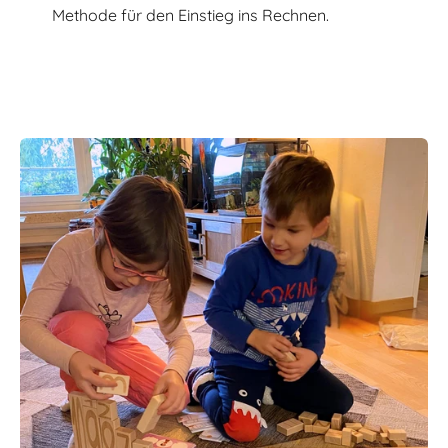
Methode für den Einstieg ins Rechnen.