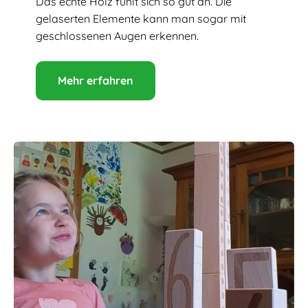
Das echte Holz fühlt sich so gut an. Die
gelaserten Elemente kann man sogar mit
geschlossenen Augen erkennen.
Mehr erfahren