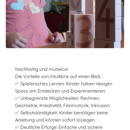
Nachhaltig und mühelos!
Die Vorteile von Intuitibrix auf einen Blick:
✅ Spielerisches Lernen: Kinder haben riesigen
Spass am Entdecken und Experimentieren.
✅ Unbegrenzte Möglichkeiten: Rechnen,
Geometrie, Kreativität, Feinmotorik, Inklusion.
✅ Selbstständigkeit: Kinder benötigen keine
Anleitung und können sofort loslegen.
✅ Deutliche Erfolge: Einfache und sichere