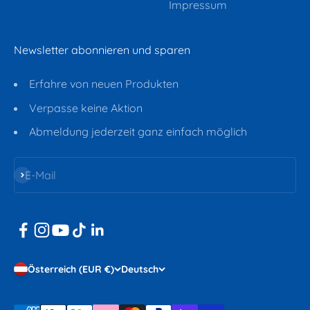
Impressum
Newsletter abonnieren und sparen
Erfahre von neuen Produkten
Verpasse keine Aktion
Abmeldung jederzeit ganz einfach möglich
Abonnieren
E-Mail
Österreich (EUR €)
Deutsch