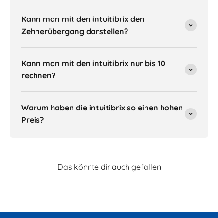
Kann man mit den intuitibrix den
Zehnerübergang darstellen?
Kann man mit den intuitibrix nur bis 10
rechnen?
Warum haben die intuitibrix so einen hohen
Preis?