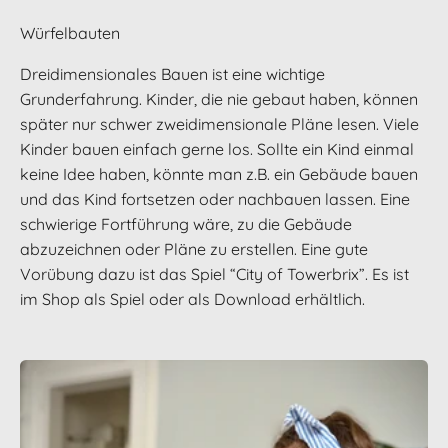
Würfelbauten
Dreidimensionales Bauen ist eine wichtige
Grunderfahrung. Kinder, die nie gebaut haben, können
später nur schwer zweidimensionale Pläne lesen. Viele
Kinder bauen einfach gerne los. Sollte ein Kind einmal
keine Idee haben, könnte man z.B. ein Gebäude bauen
und das Kind fortsetzen oder nachbauen lassen. Eine
schwierige Fortführung wäre, zu die Gebäude
abzuzeichnen oder Pläne zu erstellen. Eine gute
Vorübung dazu ist das Spiel “City of Towerbrix”. Es ist
im Shop als Spiel oder als Download erhältlich.