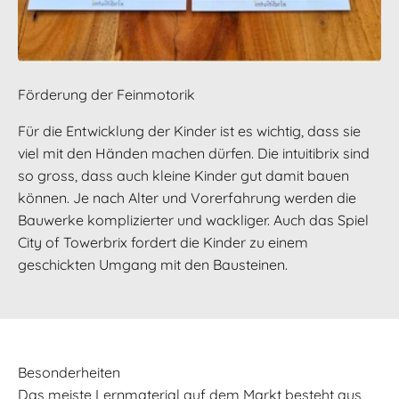
Förderung der Feinmotorik
Für die Entwicklung der Kinder ist es wichtig, dass sie
viel mit den Händen machen dürfen. Die intuitibrix sind
so gross, dass auch kleine Kinder gut damit bauen
können. Je nach Alter und Vorerfahrung werden die
Bauwerke komplizierter und wackliger. Auch das Spiel
City of Towerbrix fordert die Kinder zu einem
geschickten Umgang mit den Bausteinen.
Besonderheiten
Das meiste Lernmaterial auf dem Markt besteht aus