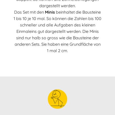
dargestellt werden.
Das Set mit den
Minis
beinhaltet die Bausteine
1 bis 10 je 10 mal. So können die Zahlen bis 100
schneller und alle Aufgaben des kleinen
Einmaleins gut dargestellt werden. Die Minis
sind nur halb so gross wie die Bausteine der
anderen Sets. Sie haben eine Grundfläche von
1 mal 2 cm.