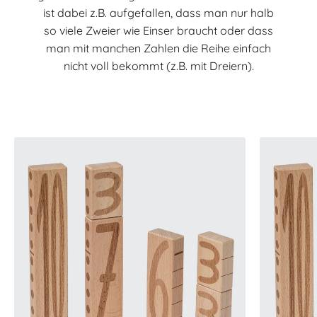
ist dabei z.B. aufgefallen, dass man nur halb
so viele Zweier wie Einser braucht oder dass
man mit manchen Zahlen die Reihe einfach
nicht voll bekommt (z.B. mit Dreiern).