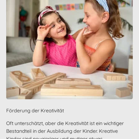
Förderung der Kreativität
Oft unterschätzt, aber die Kreativität ist ein wichtiger
Bestandteil in der Ausbildung der Kinder. Kreative
Kinder sind neugieriger und mutiger etwas