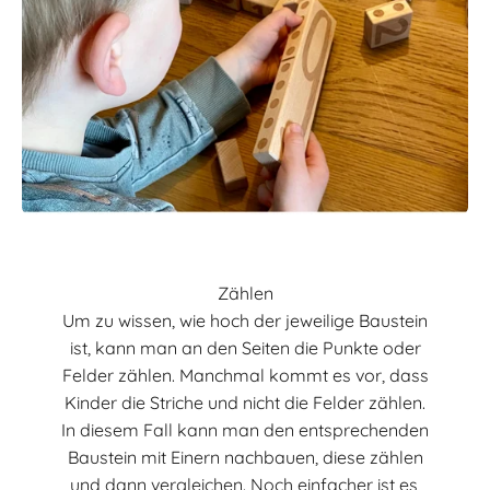
Zählen
Um zu wissen, wie hoch der jeweilige Baustein
ist, kann man an den Seiten die Punkte oder
Felder zählen. Manchmal kommt es vor, dass
Kinder die Striche und nicht die Felder zählen.
In diesem Fall kann man den entsprechenden
Baustein mit Einern nachbauen, diese zählen
und dann vergleichen. Noch einfacher ist es,