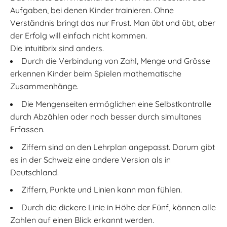
Aufgaben, bei denen Kinder trainieren. Ohne
Verständnis bringt das nur Frust. Man übt und übt, aber
der Erfolg will einfach nicht kommen.
Die intuitibrix sind anders.
Durch die Verbindung von Zahl, Menge und Grösse
erkennen Kinder beim Spielen mathematische
Zusammenhänge.
Die Mengenseiten ermöglichen eine Selbstkontrolle
durch Abzählen oder noch besser durch simultanes
Erfassen.
Ziffern sind an den Lehrplan angepasst. Darum gibt
es in der Schweiz eine andere Version als in
Deutschland.
Ziffern, Punkte und Linien kann man fühlen.
Durch die dickere Linie in Höhe der Fünf, können alle
Zahlen auf einen Blick erkannt werden.