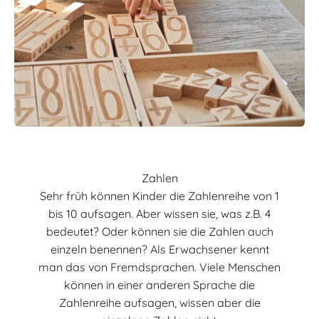
Zahlen
Sehr früh können Kinder die Zahlenreihe von 1
bis 10 aufsagen. Aber wissen sie, was z.B. 4
bedeutet? Oder können sie die Zahlen auch
einzeln benennen? Als Erwachsener kennt
man das von Fremdsprachen. Viele Menschen
können in einer anderen Sprache die
Zahlenreihe aufsagen, wissen aber die