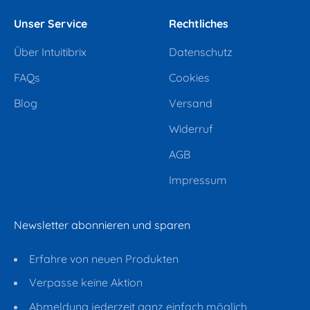
Unser Service
Rechtliches
Über Intuitibrix
Datenschutz
FAQs
Cookies
Blog
Versand
Widerruf
AGB
Impressum
Newsletter abonnieren und sparen
Erfahre von neuen Produkten
Verpasse keine Aktion
Abmeldung jederzeit ganz einfach möglich