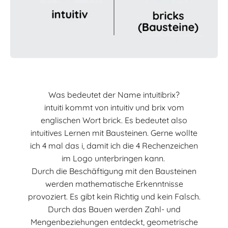
Was bedeutet der Name intuitibrix?
intuiti kommt von intuitiv und brix vom
englischen Wort brick. Es bedeutet also
intuitives Lernen mit Bausteinen. Gerne wollte
ich 4 mal das i, damit ich die 4 Rechenzeichen
im Logo unterbringen kann.
Durch die Beschäftigung mit den Bausteinen
werden mathematische Erkenntnisse
provoziert. Es gibt kein Richtig und kein Falsch.
Durch das Bauen werden Zahl- und
Mengenbeziehungen entdeckt, geometrische