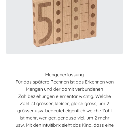
Mengenerfassung
Für das spätere Rechnen ist das Erkennen von
Mengen und der damit verbundenen
Zahlbeziehungen elementar wichtig. Welche
Zahl ist grösser, kleiner, gleich gross, um 2
grösser usw. bedeutet eigentlich welche Zahl
ist mehr, weniger, genauso viel, um 2 mehr
usw. Mit den intuitibrix sieht das Kind, dass eine