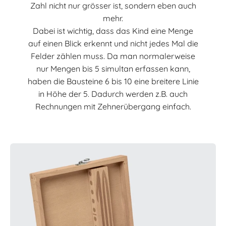
Zahl nicht nur grösser ist, sondern eben auch
mehr.
Dabei ist wichtig, dass das Kind eine Menge
auf einen Blick erkennt und nicht jedes Mal die
Felder zählen muss. Da man normalerweise
nur Mengen bis 5 simultan erfassen kann,
haben die Bausteine 6 bis 10 eine breitere Linie
in Höhe der 5. Dadurch werden z.B. auch
Rechnungen mit Zehnerübergang einfach.