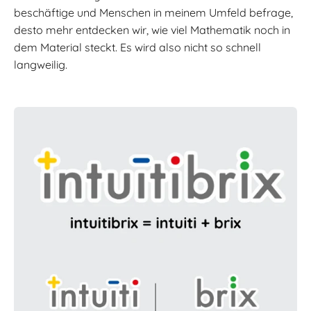
beschäftige und Menschen in meinem Umfeld befrage,
desto mehr entdecken wir, wie viel Mathematik noch in
dem Material steckt. Es wird also nicht so schnell
langweilig.