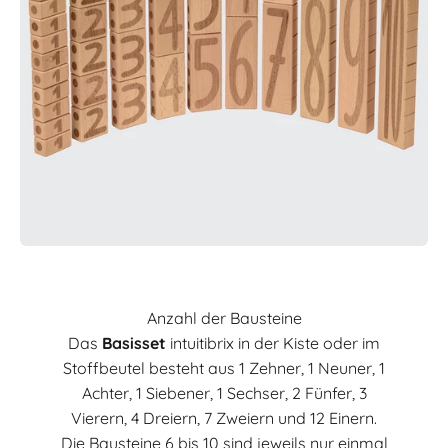
Anzahl der Bausteine
Das
Basisset
intuitibrix in der Kiste oder im
Stoffbeutel besteht aus 1 Zehner, 1 Neuner, 1
Achter, 1 Siebener, 1 Sechser, 2 Fünfer, 3
Vierern, 4 Dreiern, 7 Zweiern und 12 Einern.
Die Bausteine 6 bis 10 sind jeweils nur einmal