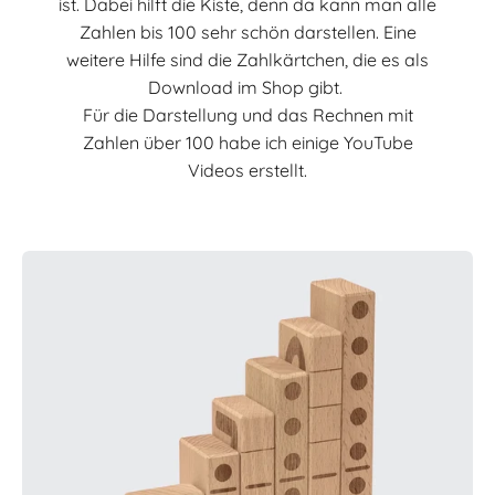
ist. Dabei hilft die Kiste, denn da kann man alle
Zahlen bis 100 sehr schön darstellen. Eine
weitere Hilfe sind die Zahlkärtchen, die es als
Download im Shop gibt.
Für die Darstellung und das Rechnen mit
Zahlen über 100 habe ich einige YouTube
Videos erstellt.