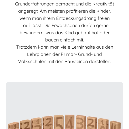
Grunderfahrungen gemacht und die Kreativität
angeregt. Am meisten profitieren die Kinder,
wenn man ihrem Entdeckungsdrang freien
Lauf lässt. Die Erwachsenen dürfen gerne
bewundern, was das Kind gebaut hat oder
bauen einfach mit.
Trotzdem kann man viele Lerninhalte aus den
Lehrplänen der Primar- Grund- und
Volksschulen mit den Bausteinen darstellen.