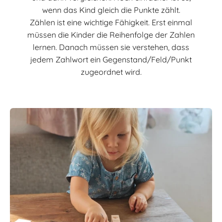
wenn das Kind gleich die Punkte zählt.
Zählen ist eine wichtige Fähigkeit. Erst einmal
müssen die Kinder die Reihenfolge der Zahlen
lernen. Danach müssen sie verstehen, dass
jedem Zahlwort ein Gegenstand/Feld/Punkt
zugeordnet wird.