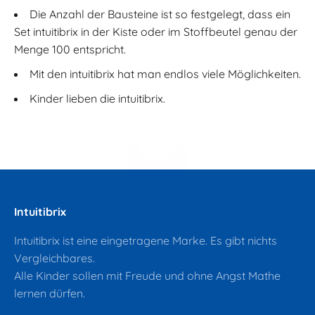
Die Anzahl der Bausteine ist so festgelegt, dass ein
Set intuitibrix in der Kiste oder im Stoffbeutel genau der
Menge 100 entspricht.
Mit den intuitibrix hat man endlos viele Möglichkeiten.
Kinder lieben die intuitibrix.
Video abspielen
Intuitibrix
Intuitibrix ist eine eingetragene Marke. Es gibt nichts
Vergleichbares.
Alle Kinder sollen mit Freude und ohne Angst Mathe
lernen dürfen.