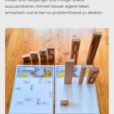
auszuprobieren, können besser eigene Ideen
entwickeln und lernen so problemlösend zu denken.