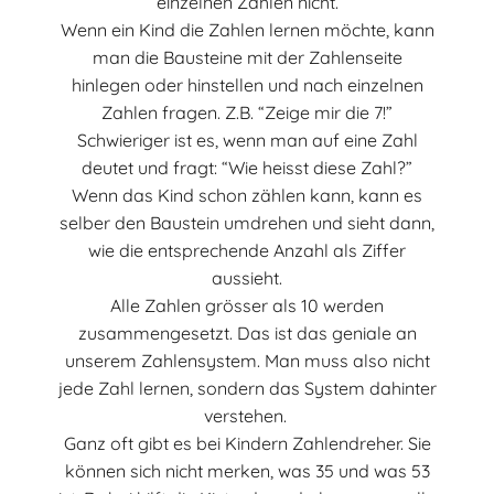
einzelnen Zahlen nicht.
Wenn ein Kind die Zahlen lernen möchte, kann
man die Bausteine mit der Zahlenseite
hinlegen oder hinstellen und nach einzelnen
Zahlen fragen. Z.B. “Zeige mir die 7!”
Schwieriger ist es, wenn man auf eine Zahl
deutet und fragt: “Wie heisst diese Zahl?”
Wenn das Kind schon zählen kann, kann es
selber den Baustein umdrehen und sieht dann,
wie die entsprechende Anzahl als Ziffer
aussieht.
Alle Zahlen grösser als 10 werden
zusammengesetzt. Das ist das geniale an
unserem Zahlensystem. Man muss also nicht
jede Zahl lernen, sondern das System dahinter
verstehen.
Ganz oft gibt es bei Kindern Zahlendreher. Sie
können sich nicht merken, was 35 und was 53