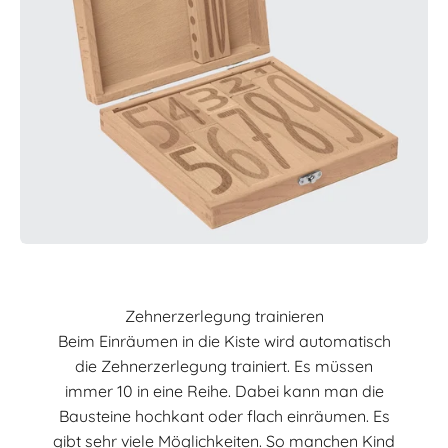
Zehnerzerlegung trainieren
Beim Einräumen in die Kiste wird automatisch
die Zehnerzerlegung trainiert. Es müssen
immer 10 in eine Reihe. Dabei kann man die
Bausteine hochkant oder flach einräumen. Es
gibt sehr viele Möglichkeiten. So manchen Kind