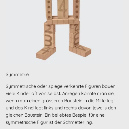
Symmetrie
Symmetrische oder spiegelverkehrte Figuren bauen
viele Kinder oft von selbst. Anregen könnte man sie,
wenn man einen grösseren Baustein in die Mitte legt
und das Kind legt links und rechts davon jeweils den
gleichen Baustein. Ein beliebtes Bespiel für eine
symmetrische Figur ist der Schmetterling.