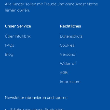
Alle Kinder sollen mit Freude und ohne Angst Mathe
lernen dürfen.
Unser Service
Rechtliches
Über Intuitibrix
Datenschutz
FAQs
Cookies
Blog
Versand
Widerruf
AGB
Impressum
Newsletter abonnieren und sparen
Erfahre von neuen Produkten