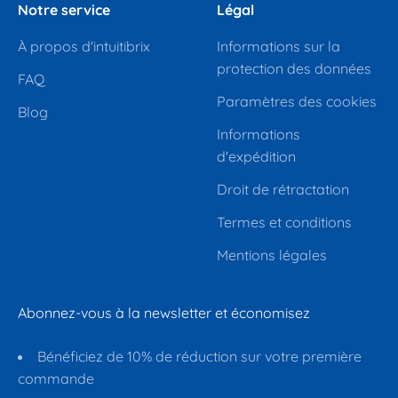
Notre service
Légal
À propos d'intuitibrix
Informations sur la
protection des données
FAQ
Paramètres des cookies
Blog
Informations
d'expédition
Droit de rétractation
Termes et conditions
Mentions légales
Abonnez-vous à la newsletter et économisez
Bénéficiez de 10% de réduction sur votre première
commande