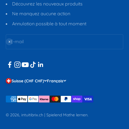
Découvrez les nouveaux produits
Ne manquez aucune action
Annulation possible à tout moment
S'inscrire
E-mail
Suisse (CHF CHF)
Français
© 2026, intuitibrix.ch | Spielend Mathe lernen.