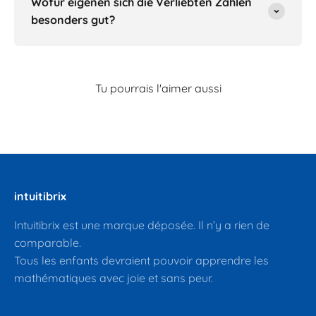
Wofür eigenen sich die Verliebten Zahlen
besonders gut?
intuitibrix
Intuitibrix est une marque déposée. Il n’y a rien de
comparable.
Tous les enfants devraient pouvoir apprendre les
mathématiques avec joie et sans peur.