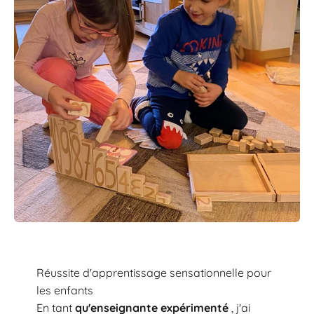
Réussite d'apprentissage sensationnelle pour
les enfants
En tant
qu'enseignante expérimenté
, j'ai