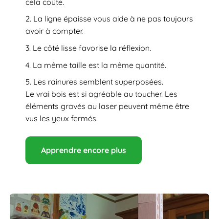
cela coûte.
La ligne épaisse vous aide à ne pas toujours
avoir à compter.
Le côté lisse favorise la réflexion.
La même taille est la même quantité.
Les rainures semblent superposées.
Le vrai bois est si agréable au toucher. Les
éléments gravés au laser peuvent même être
vus les yeux fermés.
Apprendre encore plus