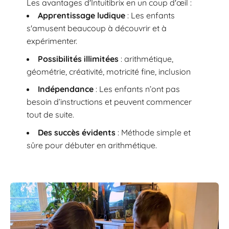
Les avantages d'Intuitibrix en un coup d'œil :
Apprentissage ludique
: Les enfants
s'amusent beaucoup à découvrir et à
expérimenter.
Possibilités illimitées
: arithmétique,
géométrie, créativité, motricité fine, inclusion
Indépendance
: Les enfants n’ont pas
besoin d’instructions et peuvent commencer
tout de suite.
Des succès évidents
: Méthode simple et
sûre pour débuter en arithmétique.