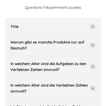
Questions fréquemment posées
Title
Warum gibt es manche Produkte nur auf
Deutsch?
In welchem Alter sind die Aufgaben zu den
Verliebten Zahlen sinnvoll?
In welchem Alter sind die Verliebten Zahlen
sinnvoll?