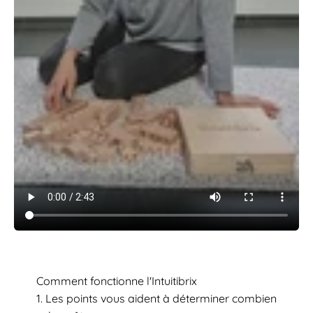
Comment fonctionne l'Intuitibrix
Les points vous aident à déterminer combien