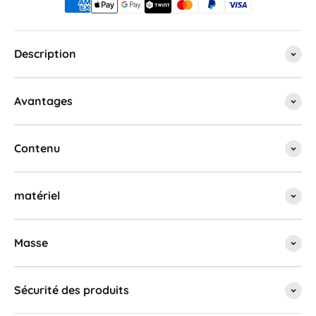
Description
Avantages
Contenu
matériel
Masse
Sécurité des produits