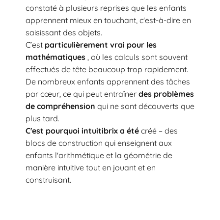
constaté à plusieurs reprises que les enfants
apprennent mieux en touchant, c'est-à-dire en
saisissant des objets.
C’est
particulièrement vrai pour les
mathématiques
, où les calculs sont souvent
effectués de tête beaucoup trop rapidement.
De nombreux enfants apprennent des tâches
par cœur, ce qui peut entraîner
des problèmes
de compréhension
qui ne sont découverts que
plus tard.
C'est pourquoi intuitibrix a été
créé – des
blocs de construction qui enseignent aux
enfants l'arithmétique et la géométrie de
manière intuitive tout en jouant et en
construisant.