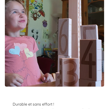
Durable et sans effort !