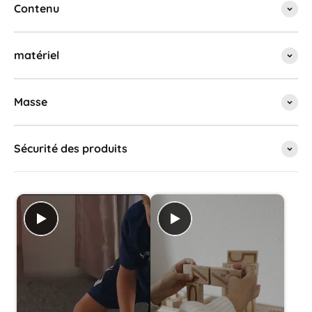
Contenu
matériel
Masse
Sécurité des produits