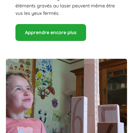
éléments gravés au laser peuvent même être
vus les yeux fermés.
Apprendre encore plus