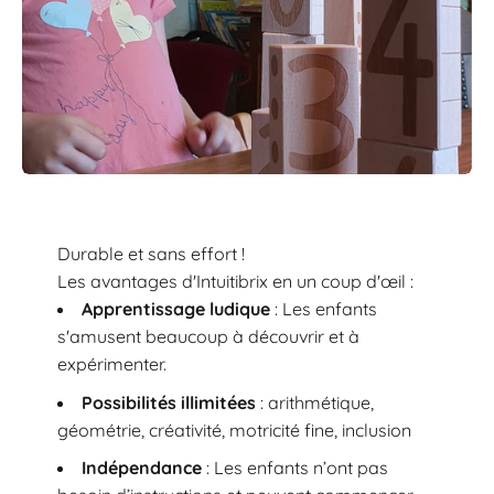
Durable et sans effort !
Les avantages d'Intuitibrix en un coup d'œil :
Apprentissage ludique
: Les enfants
s'amusent beaucoup à découvrir et à
expérimenter.
Possibilités illimitées
: arithmétique,
géométrie, créativité, motricité fine, inclusion
Indépendance
: Les enfants n’ont pas