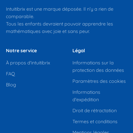
Intuitibrix est une marque déposée. Il n’y a rien de
comparable.
Tous les enfants devraient pouvoir apprendre les
mathématiques avec joie et sans peur.
Notre service
Légal
À propos d'intuitibrix
Informations sur la
protection des données
FAQ
Paramètres des cookies
Blog
Informations
d'expédition
Droit de rétractation
Termes et conditions
Mentions légales