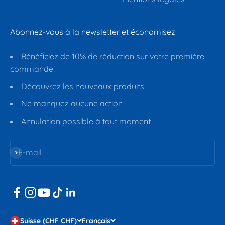
Abonnez-vous à la newsletter et économisez
Bénéficiez de 10% de réduction sur votre première
commande
Découvrez les nouveaux produits
Ne manquez aucune action
Annulation possible à tout moment
S'inscrire
E-mail
Suisse (CHF CHF)
Français