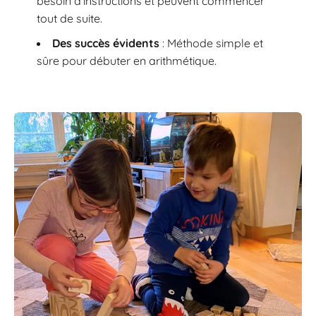
besoin d’instructions et peuvent commencer
tout de suite.
Des succès évidents
: Méthode simple et
sûre pour débuter en arithmétique.