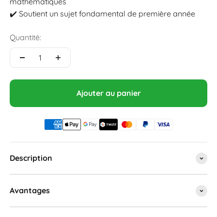
mathématiques
✔️ Soutient un sujet fondamental de première année
Quantité:
Ajouter au panier
Description
Avantages