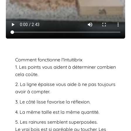
Comment fonctionne l'Intuitibrix
Les points vous aident à déterminer combien
cela coûte.
La ligne épaisse vous aide à ne pas toujours
avoir à compter.
Le côté lisse favorise la réflexion.
La même taille est la même quantité.
Les rainures semblent superposées.
Le vrai bois est si agréable au toucher. Les