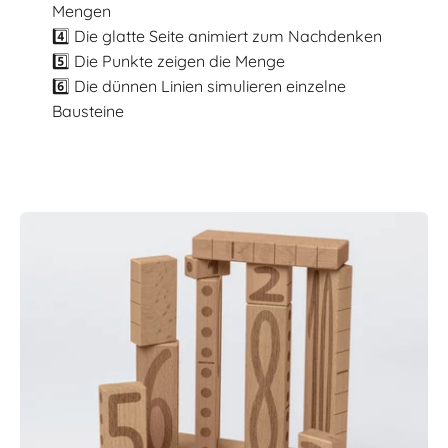
Mengen
4️⃣ Die glatte Seite animiert zum Nachdenken
5️⃣ Die Punkte zeigen die Menge
6️⃣ Die dünnen Linien simulieren einzelne
Bausteine