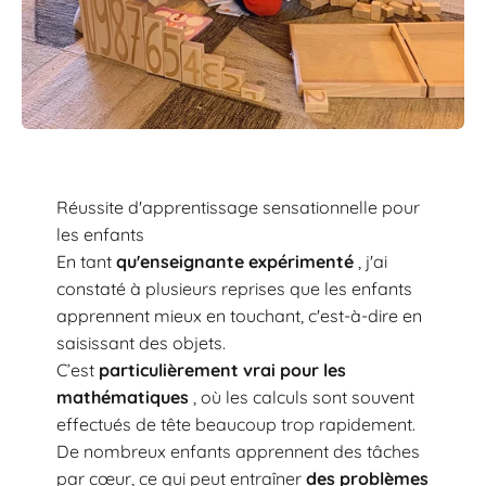
Réussite d'apprentissage sensationnelle pour
les enfants
En tant
qu'enseignante expérimenté
, j'ai
constaté à plusieurs reprises que les enfants
apprennent mieux en touchant, c'est-à-dire en
saisissant des objets.
C’est
particulièrement vrai pour les
mathématiques
, où les calculs sont souvent
effectués de tête beaucoup trop rapidement.
De nombreux enfants apprennent des tâches
par cœur, ce qui peut entraîner
des problèmes