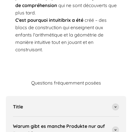
de compréhension
qui ne sont découverts que
plus tard.
C'est pourquoi intuitibrix a été
créé – des
blocs de construction qui enseignent aux
enfants l'arithmétique et la géométrie de
manière intuitive tout en jouant et en
construisant.
Questions fréquemment posées
Title
Warum gibt es manche Produkte nur auf