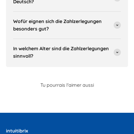
Deutsch?
Wofür eignen sich die Zahlzerlegungen
besonders gut?
In welchem Alter sind die Zahlzerlegungen
sinnvoll?
intuitibrix