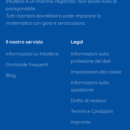
Intuitibrix è un marchio registrato. Non esiste nulla di
paragonabile.
Tutti i bambini dovrebbero poter imparare la
matematica con gioia e senza paura.
Il nostro servizio
Legal
Informazioni su Intuitibrix
Informazioni sulla
protezione dei dati
Domande frequenti
Impostazioni dei cookie
Blog
Informazioni sulla
spedizione
Diritto di recesso
Termini e Condizioni
impronta