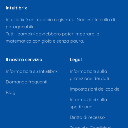
Intuitibrix
Intuitibrix è un marchio registrato. Non esiste nulla di
paragonabile.
Tutti i bambini dovrebbero poter imparare la
matematica con gioia e senza paura.
Il nostro servizio
Legal
Informazioni su Intuitibrix
Informazioni sulla
protezione dei dati
Domande frequenti
Impostazioni dei cookie
Blog
Informazioni sulla
spedizione
Diritto di recesso
Termini e Condizioni