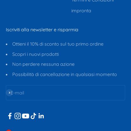
impronta
Iscriviti alla newsletter e risparmia
Ottieni il 10% di sconto sul tuo primo ordine
Scopri i nuovi prodotti
Non perdere nessuna azione
Possibilità di cancellazione in qualsiasi momento
Iscriviti alla newsletter
E-mail