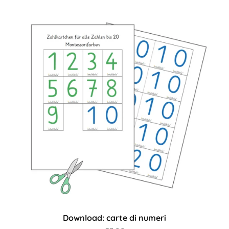
Download: carte di numeri