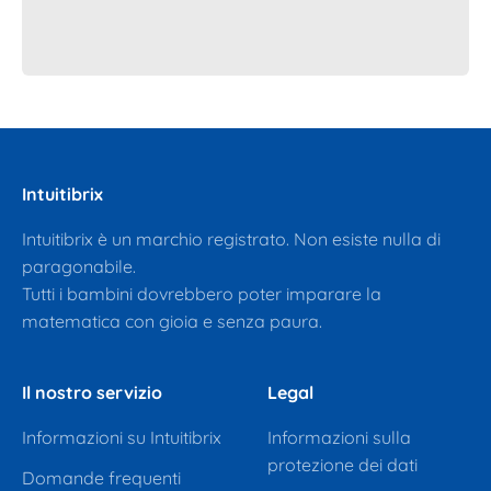
Intuitibrix
Intuitibrix è un marchio registrato. Non esiste nulla di
paragonabile.
Tutti i bambini dovrebbero poter imparare la
matematica con gioia e senza paura.
Il nostro servizio
Legal
Informazioni su Intuitibrix
Informazioni sulla
protezione dei dati
Domande frequenti