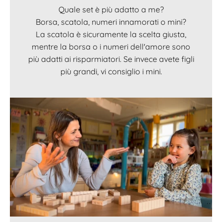
Quale set è più adatto a me?
Borsa, scatola, numeri innamorati o mini?
La scatola è sicuramente la scelta giusta,
mentre la borsa o i numeri dell'amore sono
più adatti ai risparmiatori. Se invece avete figli
più grandi, vi consiglio i mini.