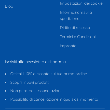
Impostazioni dei cookie
Blog
Informazioni sulla
spedizione
Diritto di recesso
Termini e Condizioni
impronta
Iscriviti alla newsletter e risparmia
Ottieni il 10% di sconto sul tuo primo ordine
Scopri i nuovi prodotti
Non perdere nessuna azione
Possibilità di cancellazione in qualsiasi momento