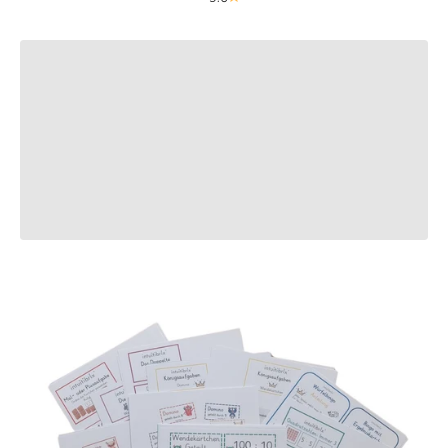
Alla guida
Precedente