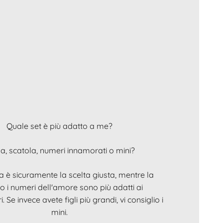
Quale set è più adatto a me?
a, scatola, numeri innamorati o mini?
a è sicuramente la scelta giusta, mentre la
o i numeri dell'amore sono più adatti ai
. Se invece avete figli più grandi, vi consiglio i
mini.