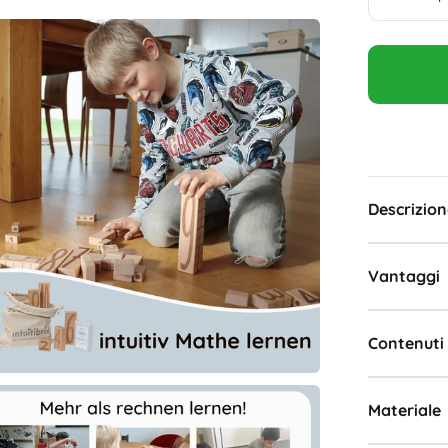
Descrizion
Vantaggi
Contenuti
Materiale