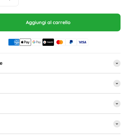
Aggiungi al carrello
e