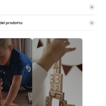
del prodotto