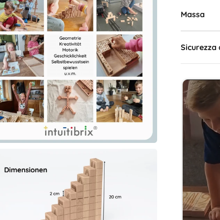
Massa
Sicurezza 