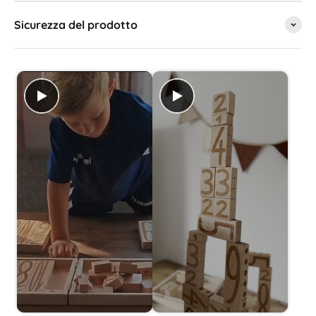
Sicurezza del prodotto