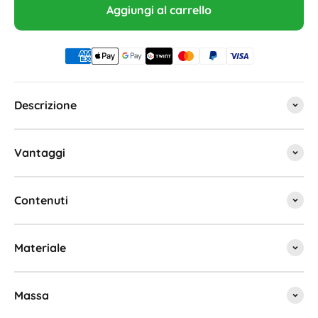
Aggiungi al carrello
Descrizione
Vantaggi
Contenuti
Materiale
Massa