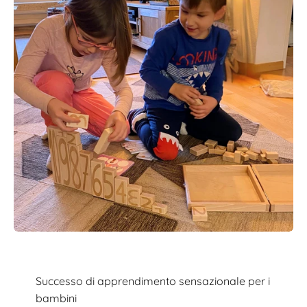
Successo di apprendimento sensazionale per i
bambini