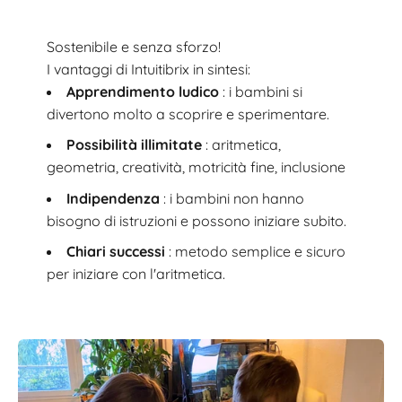
Sostenibile e senza sforzo!
I vantaggi di Intuitibrix in sintesi:
Apprendimento ludico
: i bambini si
divertono molto a scoprire e sperimentare.
Possibilità illimitate
: aritmetica,
geometria, creatività, motricità fine, inclusione
Indipendenza
: i bambini non hanno
bisogno di istruzioni e possono iniziare subito.
Chiari successi
: metodo semplice e sicuro
per iniziare con l'aritmetica.