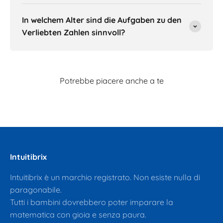
In welchem Alter sind die Aufgaben zu den
Verliebten Zahlen sinnvoll?
Intuitibrix
Intuitibrix è un marchio registrato. Non esiste nulla di
paragonabile.
Tutti i bambini dovrebbero poter imparare la
matematica con gioia e senza paura.