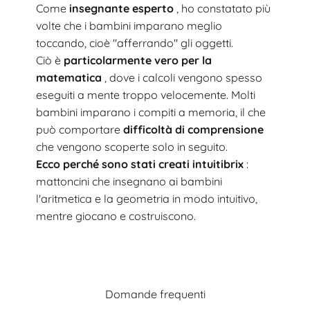
Come
insegnante esperto
, ho constatato più
volte che i bambini imparano meglio
toccando, cioè "afferrando" gli oggetti.
Ciò è
particolarmente vero per la
matematica
, dove i calcoli vengono spesso
eseguiti a mente troppo velocemente. Molti
bambini imparano i compiti a memoria, il che
può comportare
difficoltà di comprensione
che vengono scoperte solo in seguito.
Ecco perché sono stati creati intuitibrix
:
mattoncini che insegnano ai bambini
l'aritmetica e la geometria in modo intuitivo,
mentre giocano e costruiscono.
Domande frequenti