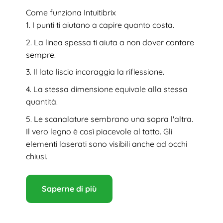
Come funziona Intuitibrix
I punti ti aiutano a capire quanto costa.
La linea spessa ti aiuta a non dover contare
sempre.
Il lato liscio incoraggia la riflessione.
La stessa dimensione equivale alla stessa
quantità.
Le scanalature sembrano una sopra l'altra.
Il vero legno è così piacevole al tatto. Gli
elementi laserati sono visibili anche ad occhi
chiusi.
Saperne di più