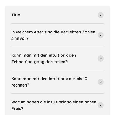
Title
In welchem Alter sind die Verliebten Zahlen
sinnvoll?
Kann man mit den intuitibrix den
Zehnerübergang darstellen?
Kann man mit den intuitibrix nur bis 10
rechnen?
Warum haben die intuitibrix so einen hohen
Preis?