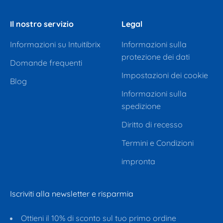
Il nostro servizio
Legal
Informazioni su Intuitibrix
Informazioni sulla
protezione dei dati
Domande frequenti
Impostazioni dei cookie
Blog
Informazioni sulla
spedizione
Diritto di recesso
Termini e Condizioni
impronta
Iscriviti alla newsletter e risparmia
Ottieni il 10% di sconto sul tuo primo ordine