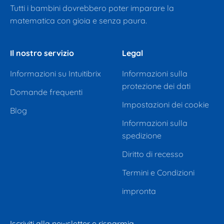
Tutti i bambini dovrebbero poter imparare la
matematica con gioia e senza paura.
Il nostro servizio
Legal
Informazioni su Intuitibrix
Informazioni sulla
protezione dei dati
Domande frequenti
Impostazioni dei cookie
Blog
Informazioni sulla
spedizione
Diritto di recesso
Termini e Condizioni
impronta
Iscriviti alla newsletter e risparmia