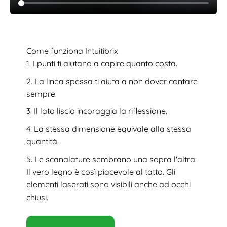
Come funziona Intuitibrix
I punti ti aiutano a capire quanto costa.
La linea spessa ti aiuta a non dover contare
sempre.
Il lato liscio incoraggia la riflessione.
La stessa dimensione equivale alla stessa
quantità.
Le scanalature sembrano una sopra l'altra.
Il vero legno è così piacevole al tatto. Gli
elementi laserati sono visibili anche ad occhi
chiusi.