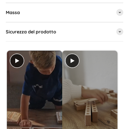
Massa
Sicurezza del prodotto