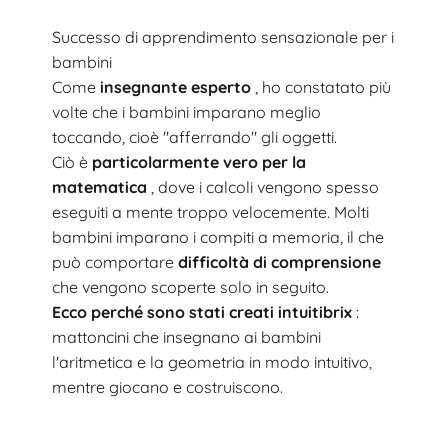
Successo di apprendimento sensazionale per i
bambini
Come
insegnante esperto
, ho constatato più
volte che i bambini imparano meglio
toccando, cioè "afferrando" gli oggetti.
Ciò è
particolarmente vero per la
matematica
, dove i calcoli vengono spesso
eseguiti a mente troppo velocemente. Molti
bambini imparano i compiti a memoria, il che
può comportare
difficoltà di comprensione
che vengono scoperte solo in seguito.
Ecco perché sono stati creati intuitibrix
:
mattoncini che insegnano ai bambini
l'aritmetica e la geometria in modo intuitivo,
mentre giocano e costruiscono.