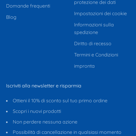
protezione dei dati
Domande frequenti
Impostazioni dei cookie
Blog
Informazioni sulla
spedizione
Diritto di recesso
Termini e Condizioni
impronta
Iscriviti alla newsletter e risparmia
Ottieni il 10% di sconto sul tuo primo ordine
Scopri i nuovi prodotti
Non perdere nessuna azione
Possibilità di cancellazione in qualsiasi momento