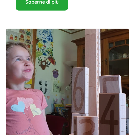
Saperne di più