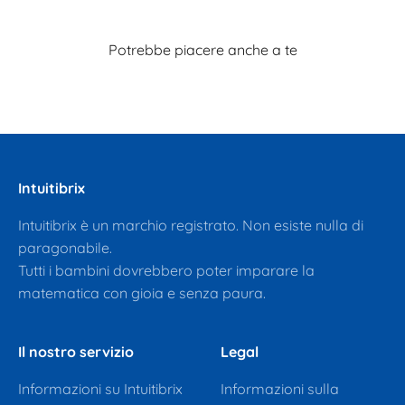
Intuitibrix
Intuitibrix è un marchio registrato. Non esiste nulla di
paragonabile.
Tutti i bambini dovrebbero poter imparare la
matematica con gioia e senza paura.
Il nostro servizio
Legal
Informazioni su Intuitibrix
Informazioni sulla