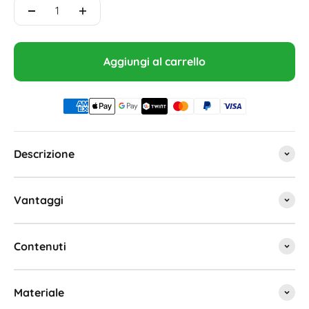
Aggiungi al carrello
Descrizione
Vantaggi
Contenuti
Materiale