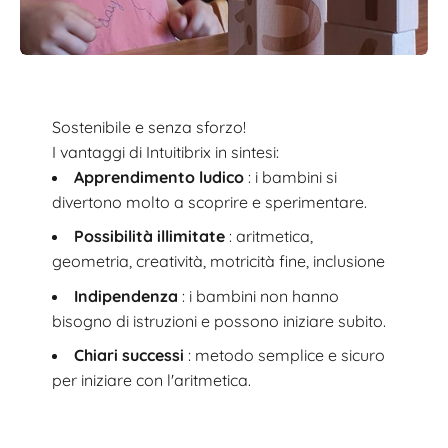
Sostenibile e senza sforzo!
I vantaggi di Intuitibrix in sintesi:
Apprendimento ludico
: i bambini si
divertono molto a scoprire e sperimentare.
Possibilità illimitate
: aritmetica,
geometria, creatività, motricità fine, inclusione
Indipendenza
: i bambini non hanno
bisogno di istruzioni e possono iniziare subito.
Chiari successi
: metodo semplice e sicuro
per iniziare con l'aritmetica.