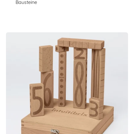
Bausteine