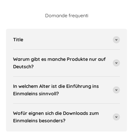
Domande frequenti
Title
Warum gibt es manche Produkte nur auf
Deutsch?
In welchem Alter ist die Einführung ins
Einmaleins sinnvoll?
Wofür eignen sich die Downloads zum
Einmaleins besonders?